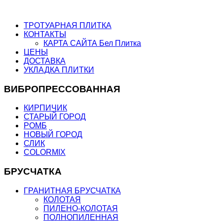
ТРОТУАРНАЯ ПЛИТКА
КОНТАКТЫ
КАРТА САЙТА Бел Плитка
ЦЕНЫ
ДОСТАВКА
УКЛАДКА ПЛИТКИ
ВИБРОПРЕССОВАННАЯ
КИРПИЧИК
СТАРЫЙ ГОРОД
РОМБ
НОВЫЙ ГОРОД
СЛИК
COLORMIX
БРУСЧАТКА
ГРАНИТНАЯ БРУСЧАТКА
КОЛОТАЯ
ПИЛЕНО-КОЛОТАЯ
ПОЛНОПИЛЕННАЯ