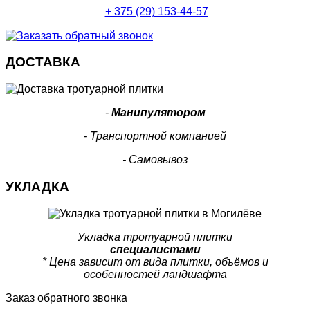
+ 375 (29) 153-44-57
ДОСТАВКА
-
Манипулятором
- Транспортной компанией
- Самовывоз
УКЛАДКА
Укладка тротуарной плитки
специалистами
* Цена зависит от вида плитки, объёмов и
особенностей ландшафта
Заказ обратного звонка