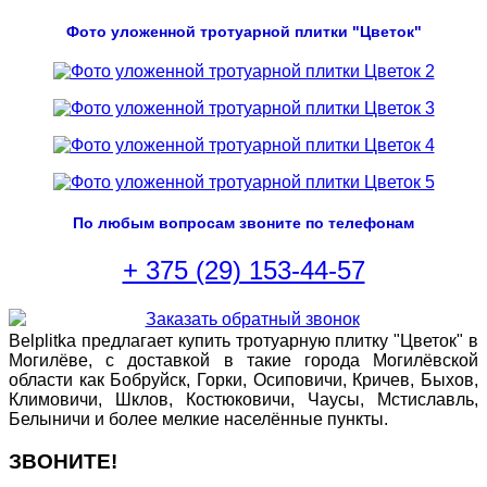
Фото уложенной тротуарной плитки "
Цветок
"
По любым вопросам звоните по телефонам
+ 375 (29) 153-44-57
Belplitka предлагает купить тротуарную плитку "Цветок" в
Могилёве, с доставкой в такие города Могилёвской
области как Бобруйск, Горки, Осиповичи, Кричев, Быхов,
Климовичи, Шклов, Костюковичи, Чаусы, Мстиславль,
Белыничи и более мелкие населённые пункты.
ЗВОНИТЕ!