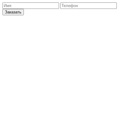
Заказать