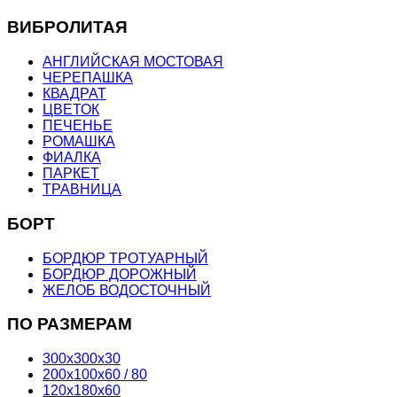
ВИБРОЛИТАЯ
АНГЛИЙСКАЯ МОСТОВАЯ
ЧЕРЕПАШКА
КВАДРАТ
ЦВЕТОК
ПЕЧЕНЬЕ
РОМАШКА
ФИАЛКА
ПАРКЕТ
ТРАВНИЦА
БОРТ
БОРДЮР ТРОТУАРНЫЙ
БОРДЮР ДОРОЖНЫЙ
ЖЕЛОБ ВОДОСТОЧНЫЙ
ПО РАЗМЕРАМ
300х300х30
200х100х60 / 80
120х180х60