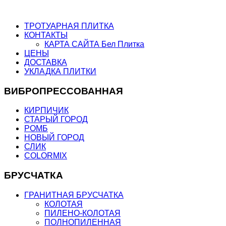
ТРОТУАРНАЯ ПЛИТКА
КОНТАКТЫ
КАРТА САЙТА Бел Плитка
ЦЕНЫ
ДОСТАВКА
УКЛАДКА ПЛИТКИ
ВИБРОПРЕССОВАННАЯ
КИРПИЧИК
СТАРЫЙ ГОРОД
РОМБ
НОВЫЙ ГОРОД
СЛИК
COLORMIX
БРУСЧАТКА
ГРАНИТНАЯ БРУСЧАТКА
КОЛОТАЯ
ПИЛЕНО-КОЛОТАЯ
ПОЛНОПИЛЕННАЯ