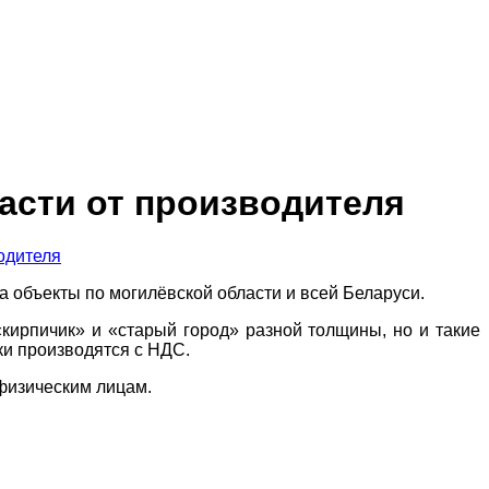
асти от производителя
а объекты по могилёвской области и всей Беларуси.
кирпичик» и «старый город» разной толщины, но и такие
ки производятся с НДС.
 физическим лицам.