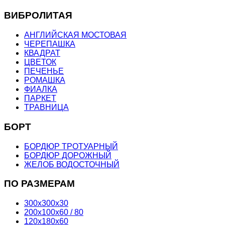
ВИБРОЛИТАЯ
АНГЛИЙСКАЯ МОСТОВАЯ
ЧЕРЕПАШКА
КВАДРАТ
ЦВЕТОК
ПЕЧЕНЬЕ
РОМАШКА
ФИАЛКА
ПАРКЕТ
ТРАВНИЦА
БОРТ
БОРДЮР ТРОТУАРНЫЙ
БОРДЮР ДОРОЖНЫЙ
ЖЕЛОБ ВОДОСТОЧНЫЙ
ПО РАЗМЕРАМ
300х300х30
200х100х60 / 80
120х180х60