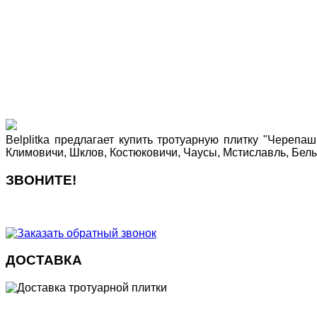
Belplitka предлагает купить тротуарную плитку "Черепаш
Климовичи, Шклов, Костюковичи, Чаусы, Мстиславль, Бел
ЗВОНИТЕ!
ДОСТАВКА