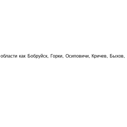
 области как Бобруйск, Горки, Осиповичи, Кричев, Быхов,