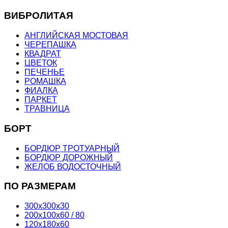
ВИБРОЛИТАЯ
АНГЛИЙСКАЯ МОСТОВАЯ
ЧЕРЕПАШКА
КВАДРАТ
ЦВЕТОК
ПЕЧЕНЬЕ
РОМАШКА
ФИАЛКА
ПАРКЕТ
ТРАВНИЦА
БОРТ
БОРДЮР ТРОТУАРНЫЙ
БОРДЮР ДОРОЖНЫЙ
ЖЕЛОБ ВОДОСТОЧНЫЙ
ПО РАЗМЕРАМ
300х300х30
200х100х60 / 80
120х180х60