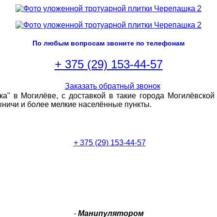
По любым вопросам звоните по телефонам
+ 375 (29) 153-44-57
ка" в Могилёве, с доставкой в такие города Могилёвской
ыничи и более мелкие населённые пункты.
+ 375 (29) 153-44-57
-
Манипулятором