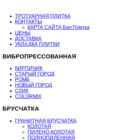
ТРОТУАРНАЯ ПЛИТКА
КОНТАКТЫ
КАРТА САЙТА Бел Плитка
ЦЕНЫ
ДОСТАВКА
УКЛАДКА ПЛИТКИ
ВИБРОПРЕССОВАННАЯ
КИРПИЧИК
СТАРЫЙ ГОРОД
РОМБ
НОВЫЙ ГОРОД
СЛИК
COLORMIX
БРУСЧАТКА
ГРАНИТНАЯ БРУСЧАТКА
КОЛОТАЯ
ПИЛЕНО-КОЛОТАЯ
ПОЛНОПИЛЕННАЯ